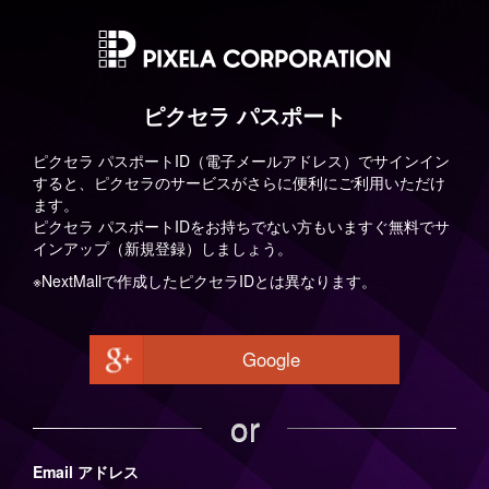
ピクセラ パスポート
ピクセラ パスポートID（電子メールアドレス）でサインイン
すると、ピクセラのサービスがさらに便利にご利用いただけ
ます。
ピクセラ パスポートIDをお持ちでない方もいますぐ無料でサ
インアップ（新規登録）しましょう。
※NextMallで作成したピクセラIDとは異なります。
Google
or
Email アドレス