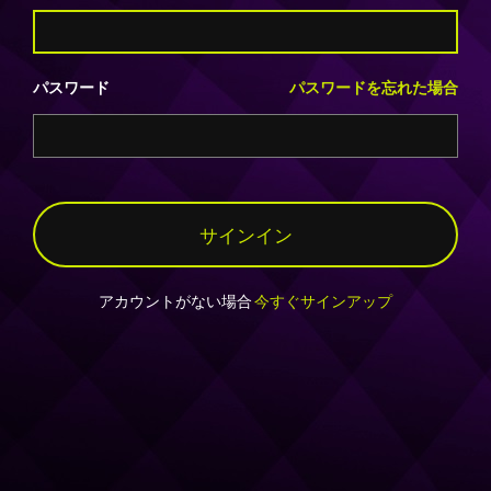
パスワード
パスワードを忘れた場合
サインイン
アカウントがない場合
今すぐサインアップ